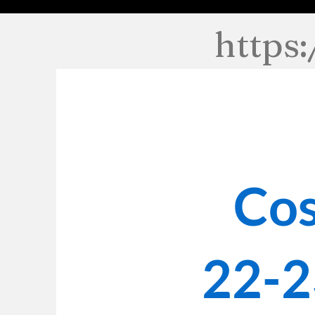
https:
Cos
22-