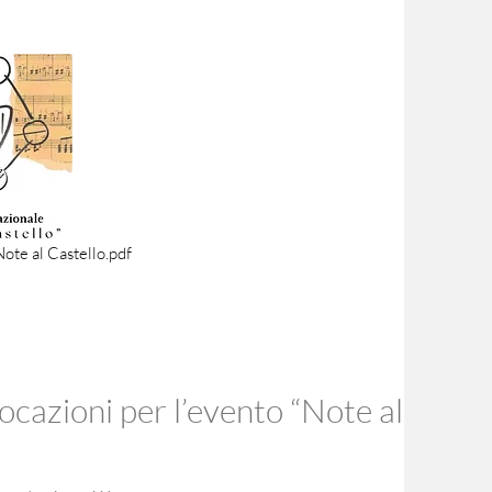
te al Castello.pdf
ocazioni per l’evento “Note al