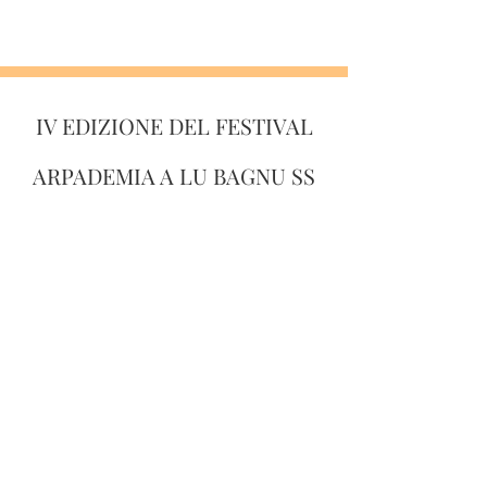
IV EDIZIONE DEL FESTIVAL
ARPADEMIA A LU BAGNU SS