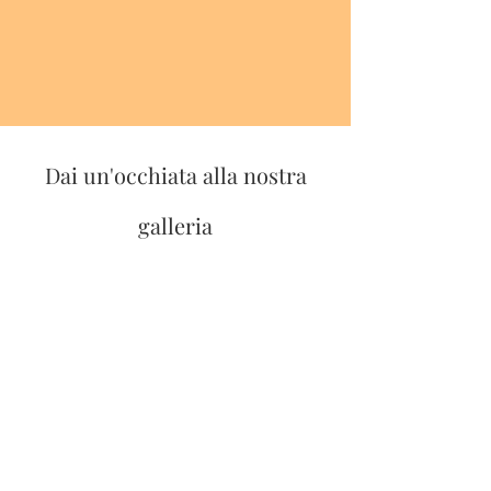
Dai un'occhiata alla nostra
galleria